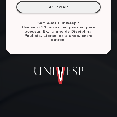
ACESSAR
Sem e‑mail univesp?
Use seu CPF ou e-mail pessoal para
acessar. Ex.: aluno de Disciplina
Paulista, Libras, ex‑alunos, entre
outros.