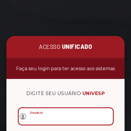
ACESSO
UNIFICADO
Faça seu login para ter acesso aos sistemas
DIGITE SEU USUÁRIO
UNIVESP
Usuário